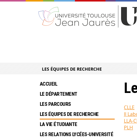
LES ÉQUIPES DE RECHERCHE
Le
ACCUEIL
LE DÉPARTEMENT
LES PARCOURS
CLLE
Il La
LES ÉQUIPES DE RECHERCHE
LLA-C
LA VIE ÉTUDIANTE
PLH
LES RELATIONS LYCÉES-UNIVERSITÉ