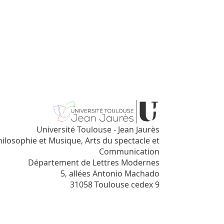
Université Toulouse - Jean Jaurès
hilosophie et Musique, Arts du spectacle et
Communication
Département de Lettres Modernes
5, allées Antonio Machado
31058 Toulouse cedex 9