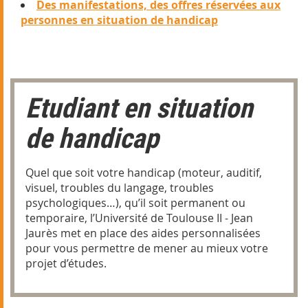
Des manifestations, des offres réservées aux
personnes en situation de handicap
Etudiant en situation
de handicap
Quel que soit votre handicap (moteur, auditif,
visuel, troubles du langage, troubles
psychologiques…), qu’il soit permanent ou
temporaire, l’Université de Toulouse II - Jean
Jaurès met en place des aides personnalisées
pour vous permettre de mener au mieux votre
projet d’études.