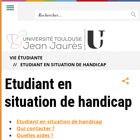
VIE ÉTUDIANTE
ETUDIANT EN SITUATION DE HANDICAP
Etudiant en
situation de handicap
Etudiant en situation de handicap
Qui contacter ?
Quelles aides ?