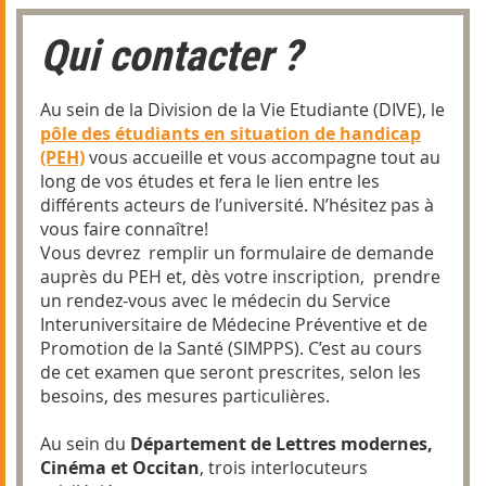
Qui contacter ?
Au sein de la Division de la Vie Etudiante (DIVE), le
pôle des étudiants en situation de handicap
(PEH)
vous accueille et vous accompagne tout au
long de vos études et fera le lien entre les
différents acteurs de l’université. N’hésitez pas à
vous faire connaître!
Vous devrez remplir un formulaire de demande
auprès du PEH et, dès votre inscription, prendre
un rendez-vous avec le médecin du Service
Interuniversitaire de Médecine Préventive et de
Promotion de la Santé (SIMPPS). C’est au cours
de cet examen que seront prescrites, selon les
besoins, des mesures particulières.
Au sein du
Département de Lettres modernes,
Cinéma et Occitan
, trois interlocuteurs