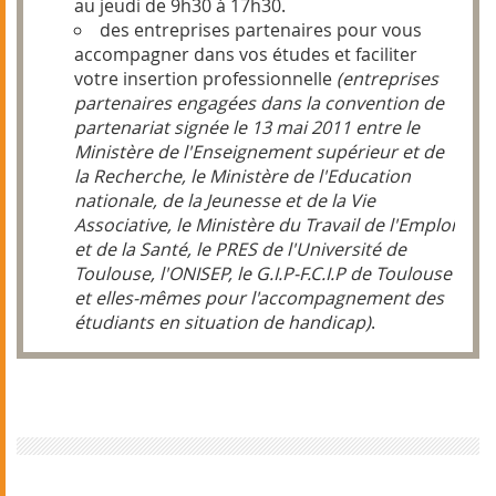
au jeudi de 9h30 à 17h30.
des entreprises partenaires pour vous
accompagner dans vos études et faciliter
votre insertion professionnelle
(entreprises
partenaires engagées dans la convention de
partenariat signée le 13 mai 2011 entre le
Ministère de l'Enseignement supérieur et de
la Recherche, le Ministère de l'Education
nationale, de la Jeunesse et de la Vie
Associative, le Ministère du Travail de l'Emploi
et de la Santé, le PRES de l'Université de
Toulouse, l'ONISEP, le G.I.P-F.C.I.P de Toulouse
et elles-mêmes pour l'accompagnement des
étudiants en situation de handicap)
.