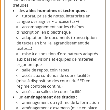
d’études
des
aides humaines et techniques
:
tutorat, prise de notes, interprète en
Langue des Signes Française (LSF)
accompagnement sur les chaînes
d’inscription, en bibliothèque
adaptation de documents (transcription
de textes en braille, agrandissement de
textes…)
mise à disposition d'ordinateurs adaptés
aux basses visions et équipés de matériel
ergonomique
salle de repos, coin repas
accès aux contenus de cours facilités
(mise à disposition des cours du SED en
régime contrôle continu)
accès aux salles de cours facilité
un
aménagement des études
:
aménagement du rythme de la formation
aménagement d’examens (mise en place